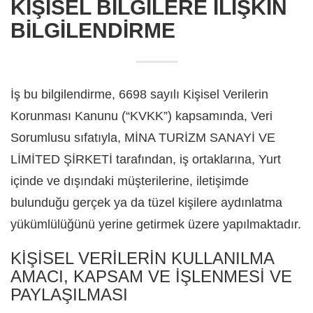
KİŞİSEL BİLGİLERE İLİŞKİN
BİLGİLENDİRME
İş bu bilgilendirme, 6698 sayılı Kişisel Verilerin
Korunması Kanunu (“KVKK”) kapsamında, Veri
Sorumlusu sıfatıyla, MİNA TURİZM SANAYİ VE
LİMİTED ŞİRKETİ tarafından, iş ortaklarına, Yurt
içinde ve dışındaki müşterilerine, iletişimde
bulunduğu gerçek ya da tüzel kişilere aydınlatma
yükümlülüğünü yerine getirmek üzere yapılmaktadır.
KİŞİSEL VERİLERİN KULLANILMA
AMACI, KAPSAM VE İŞLENMESİ VE
PAYLAŞILMASI