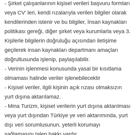
- Şirket çalışanlarının kişisel verileri başvuru formları
veya CV’ leri, kendi rızalarıyla verilen bilgiler olarak
kendilerinden istenir ve bu bilgiler, İnsan kaynakları
politikası gereği, diğer şirket veya kurumlarla veya 3.
Kişilerle bilgilerin doğruluğu açısından iletişime
geçilerek insan kaynakları departmanı amaçları
doğrultusunda işlenip, paylaşılabilir.
- Verinin işlenmesi konusunda yasal bir kısıtlama
olmaması halinde veriler işlenebilecektir
- Kişisel veriler, ilgili kişinin açık rızası olmaksızın
yurt dışına aktarılamaz.
- Mina Turizm, kişisel verilerin yurt dışına aktarılması
veya yurt dışından Türkiye ye veri aktarımında, yurt
dışı veri sorumlusunun, yeterli korumayı
sağlamasını talep hakkı vardır.