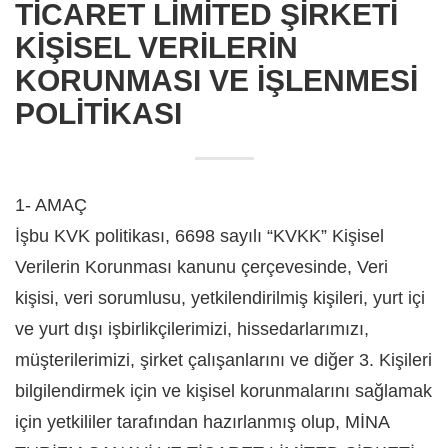
TİCARET LİMİTED ŞİRKETİ
KİŞİSEL VERİLERİN
KORUNMASI VE İŞLENMESİ
POLİTİKASI
1- AMAÇ
İşbu KVK politikası, 6698 sayılı “KVKK” Kişisel
Verilerin Korunması kanunu çerçevesinde, Veri
kişisi, veri sorumlusu, yetkilendirilmiş kişileri, yurt içi
ve yurt dışı işbirlikçilerimizi, hissedarlarımızı,
müşterilerimizi, şirket çalışanlarını ve diğer 3. Kişileri
bilgilendirmek için ve kişisel korunmalarını sağlamak
için yetkililer tarafından hazırlanmış olup, MİNA