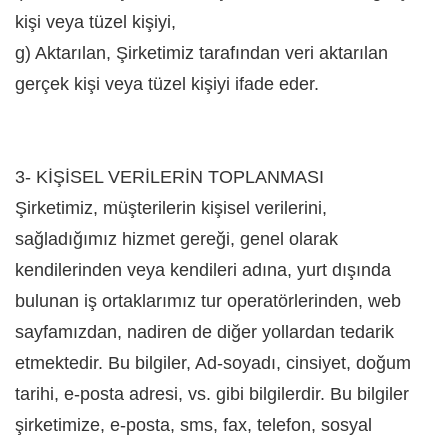
kişi veya tüzel kişiyi,
g) Aktarılan, Şirketimiz tarafından veri aktarılan
gerçek kişi veya tüzel kişiyi ifade eder.
3- KİŞİSEL VERİLERİN TOPLANMASI
Şirketimiz, müşterilerin kişisel verilerini,
sağladığımız hizmet gereği, genel olarak
kendilerinden veya kendileri adına, yurt dışında
bulunan iş ortaklarımız tur operatörlerinden, web
sayfamızdan, nadiren de diğer yollardan tedarik
etmektedir. Bu bilgiler, Ad-soyadı, cinsiyet, doğum
tarihi, e-posta adresi, vs. gibi bilgilerdir. Bu bilgiler
şirketimize, e-posta, sms, fax, telefon, sosyal