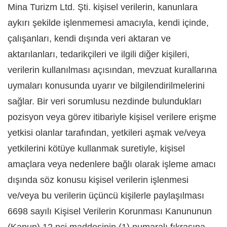
Mina Turizm Ltd. Şti. kişisel verilerin, kanunlara
aykırı şekilde işlenmemesi amacıyla, kendi içinde,
çalışanları, kendi dışında veri aktaran ve
aktarılanları, tedarikçileri ve ilgili diğer kişileri,
verilerin kullanılması açısından, mevzuat kurallarına
uymaları konusunda uyarır ve bilgilendirilmelerini
sağlar. Bir veri sorumlusu nezdinde bulundukları
pozisyon veya görev itibariyle kişisel verilere erişme
yetkisi olanlar tarafından, yetkileri aşmak ve/veya
yetkilerini kötüye kullanmak suretiyle, kişisel
amaçlara veya nedenlere bağlı olarak işleme amacı
dışında söz konusu kişisel verilerin işlenmesi
ve/veya bu verilerin üçüncü kişilerle paylaşılması
6698 sayılı Kişisel Verilerin Korunması Kanununun