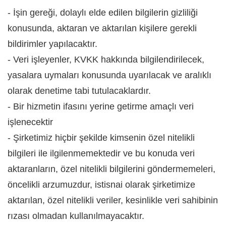
- İşin gereği, dolaylı elde edilen bilgilerin gizliliği
konusunda, aktaran ve aktarılan kişilere gerekli
bildirimler yapılacaktır.
- Veri işleyenler, KVKK hakkında bilgilendirilecek,
yasalara uymaları konusunda uyarılacak ve aralıklı
olarak denetime tabi tutulacaklardır.
- Bir hizmetin ifasını yerine getirme amaçlı veri
işlenecektir
- Şirketimiz hiçbir şekilde kimsenin özel nitelikli
bilgileri ile ilgilenmemektedir ve bu konuda veri
aktaranların, özel nitelikli bilgilerini göndermemeleri,
öncelikli arzumuzdur, istisnai olarak şirketimize
aktarılan, özel nitelikli veriler, kesinlikle veri sahibinin
rızası olmadan kullanılmayacaktır.