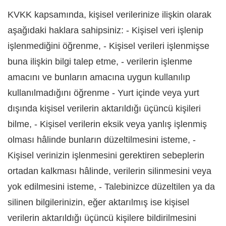
KVKK kapsamında, kişisel verilerinize ilişkin olarak
aşağıdaki haklara sahipsiniz: - Kişisel veri işlenip
işlenmediğini öğrenme, - Kişisel verileri işlenmişse
buna ilişkin bilgi talep etme, - verilerin işlenme
amacını ve bunların amacına uygun kullanılıp
kullanılmadığını öğrenme - Yurt içinde veya yurt
dışında kişisel verilerin aktarıldığı üçüncü kişileri
bilme, - Kişisel verilerin eksik veya yanlış işlenmiş
olması hâlinde bunların düzeltilmesini isteme, -
Kişisel verinizin işlenmesini gerektiren sebeplerin
ortadan kalkması hâlinde, verilerin silinmesini veya
yok edilmesini isteme, - Talebinizce düzeltilen ya da
silinen bilgilerinizin, eğer aktarılmış ise kişisel
verilerin aktarıldığı üçüncü kişilere bildirilmesini