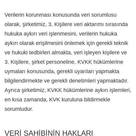
Verilerin korunması konusunda veri sorumlusu
olarak, şirketimiz, 3. Kişilere veri aktarımı sırasında
hukuka aykırı veri işlenmesini, verilerin hukuka
aykırı olarak erişilmesini önlemek için gerekli teknik
ve hukuki tedbirleri almakta, veri işleyen kişilere ve
3. Kişilere, şirket personeline, KVKK hükümlerine
uymaları konusunda, gerekli uyarıları yapmakta
bilgilendirmekte ve gerekli denetimleri yapmaktadır.
Ayrıca şirketimiz, KVKK hükümlerine aykırı işlemleri,
en kısa zamanda, KVK kuruluna bildirmekle
sorumludur.
VERİ SAHİBİNİN HAKLARI