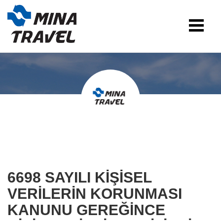
6698 SAYILI KİŞİSEL
VERİLERİN KORUNMASI
KANUNU GEREĞİNCE