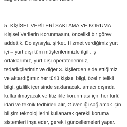
5- KİŞİSEL VERİLERİ SAKLAMA VE KORUMA
Kişisel Verilerin Korunmasını, öncelikli bir görev
addettik. Dolayısıyla, şirket, Hizmet verdiğimiz yurt
içi – yurt dışı tüm müşterilerimizle ilgili, iş
ortaklarımız, yurt dışı operatörlerimiz,
tedarikçilerimiz ve diğer 3. kişilerden elde ettiğimiz
ve aktardığımız her türlü kişisel bilgi, özel nitelikli
bilgi, gizlilik içerisinde saklanacak, amacı dışında
kullanılmayacak ve titizlikle korunması için her türlü
idari ve teknik tedbirleri alır, Güvenliği sağlamak için
bilişim teknolojilerini kullanarak gerekli koruma
sistemleri inşa eder, gerekli güncellemeleri yapar.