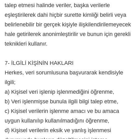
talep etmesi halinde veriler, başka verilerle
eşleştirilerek dahi hiçbir surette kimliği belirli veya
belirlenebilir bir gerçek kişiyle ilişkilendirilemeyecek
hale getirilerek anonimleştirilir ve bunun için gerekli
teknikleri kullanır.
7- İLGİLİ KİŞİNİN HAKLARI
Herkes, veri sorumlusuna başvurarak kendisiyle
ilgili;
a) Kişisel veri işlenip işlenmediğini öğrenme,
b) Veri işlenmişse bunula ilgili bilgi talep etme,
c) Kişisel verilerin işlenme amacı ve bu amaca
uygun kullanılıp kullanılmadığını öğrenme,
d) Kişisel verilerin eksik ve yanlış işlenmesi