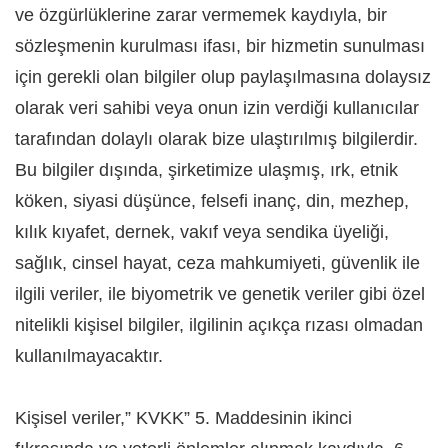
ve özgürlüklerine zarar vermemek kaydıyla, bir
sözleşmenin kurulması ifası, bir hizmetin sunulması
için gerekli olan bilgiler olup paylaşılmasına dolaysız
olarak veri sahibi veya onun izin verdiği kullanıcılar
tarafından dolaylı olarak bize ulaştırılmış bilgilerdir.
Bu bilgiler dışında, şirketimize ulaşmış, ırk, etnik
köken, siyasi düşünce, felsefi inanç, din, mezhep,
kılık kıyafet, dernek, vakıf veya sendika üyeliği,
sağlık, cinsel hayat, ceza mahkumiyeti, güvenlik ile
ilgili veriler, ile biyometrik ve genetik veriler gibi özel
nitelikli kişisel bilgiler, ilgilinin açıkça rızası olmadan
kullanılmayacaktır.
Kişisel veriler,” KVKK” 5. Maddesinin ikinci