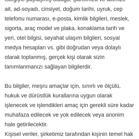
ait, ad-soyadı, cinsiyet, doğum tarihi, uyruk, cep
telefonu numarası, e-posta, kimlik bilgileri, meslek,
sigorta, araç model ve plaka, konaklama tarih ve
yeri, otel bilgisi, seyahat ulaşım bilgileri, sosyal
medya hesapları vs. gibi doğrudan veya dolaylı
olarak toplanmış, gerçek kişi olarak sizin
tanımlanmanızı sağlayan bilgilerdir.
Bu bilgiler, meşru amaçlar için, sınırlı ve ölçülü,
hukuk ve dürüstlük kurallarına uygun olarak
işlenecek ve işlendikleri amaç için gerekli süre kadar
muhafaza edilecek ve yok edilecek veya anonim
hale getirilecektir.
Kişisel veriler, şirketimiz tarafından kişinin temel hak