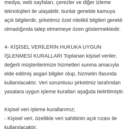
medya, web sayfaları, çerezler ve diğer izleme
teknolojileri ile ulaşabilir, bunlar genelde kamuya
açık bilgilerdir, şirketimiz özel nitelikli bilgileri gerekli
olmadığında talep etmemeye özen göstermektedir.
4- KİŞİSEL VERİLERİN HUKUKA UYGUN
İŞLENMESİ KURALLARI Toplanan kişisel veriler,
değerli müşterilerimize hizmetleri sunma amacıyla
elde edilmiş asgari bilgiler olup, hizmetin ifasında
kullanılacaktır. Veri sorumlusu şirketimiz tarafından
yasalara uygun işleme kuralları aşağıda belirtilmiştir.
Kişisel veri işleme kurallarımız;
- Kişisel veri, özellikle veri sahibinin açık rızası ile
kullanılacaktır.